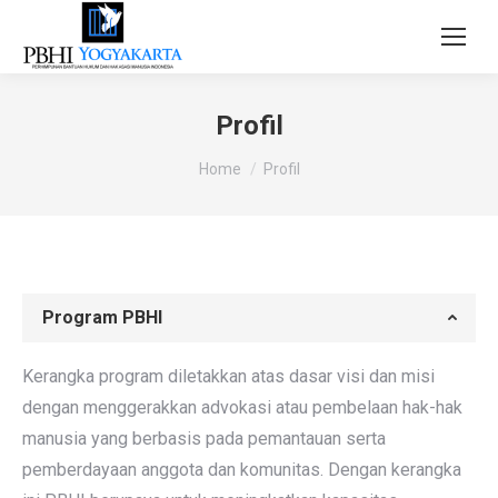
Profil
You are here:
Home
Profil
Program PBHI
Kerangka program diletakkan atas dasar visi dan misi
dengan menggerakkan advokasi atau pembelaan hak-hak
manusia yang berbasis pada pemantauan serta
pemberdayaan anggota dan komunitas. Dengan kerangka