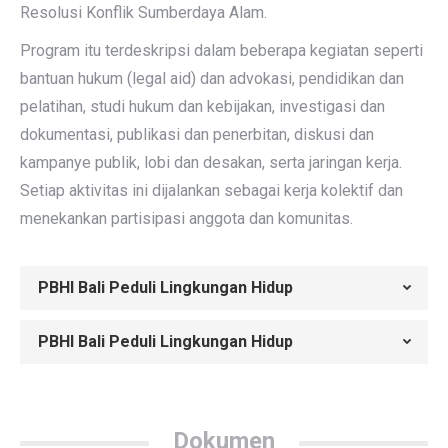
Resolusi Konflik Sumberdaya Alam.
Program itu terdeskripsi dalam beberapa kegiatan seperti
bantuan hukum (legal aid) dan advokasi, pendidikan dan
pelatihan, studi hukum dan kebijakan, investigasi dan
dokumentasi, publikasi dan penerbitan, diskusi dan
kampanye publik, lobi dan desakan, serta jaringan kerja.
Setiap aktivitas ini dijalankan sebagai kerja kolektif dan
menekankan partisipasi anggota dan komunitas.
PBHI Bali Peduli Lingkungan Hidup
PBHI Bali Peduli Lingkungan Hidup
Dokumen