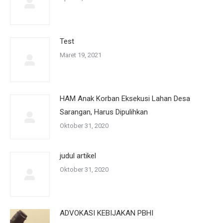
Test
Maret 19, 2021
HAM Anak Korban Eksekusi Lahan Desa
Sarangan, Harus Dipulihkan
Oktober 31, 2020
judul artikel
Oktober 31, 2020
ADVOKASI KEBIJAKAN PBHI