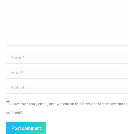
Name *
Email *
Website
Save my name, email, and website in this browser for the next time I
comment.
Post comment