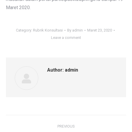
Maret 2020.
Category:
Rubrik Konsultasi
By
admin
Maret 23, 2020
Leave a comment
Author:
admin
Post
PREVIOUS